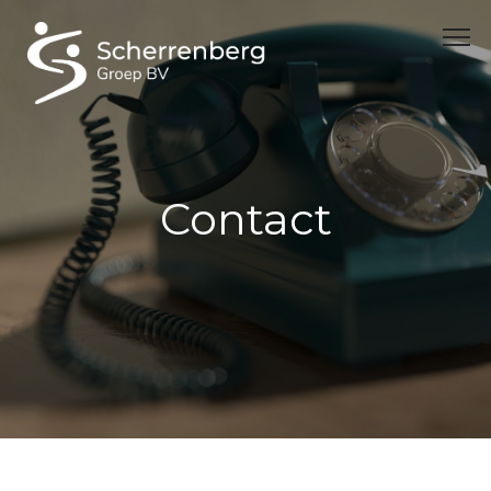
Contact